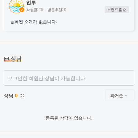
업투
작성글: 10
받은추천: 0
브랜드홈
등록된 소개가 없습니다.
상담
로그인한 회원만 상담이 가능합니다.
상담
0
과거순
등록된 상담이 없습니다.